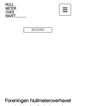
BOOKING
Foreningen Nullmeteroverhavet