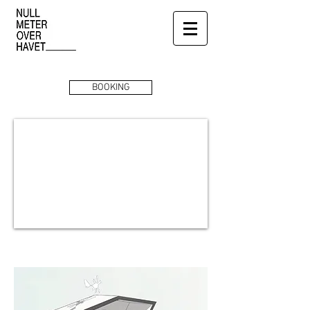
BOOKING