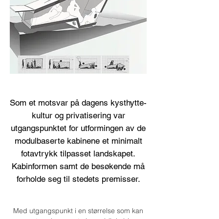
Som et motsvar på dagens kysthytte-
kultur og privatisering var
utgangspunktet for utformingen av de
modulbaserte kabinene et minimalt
fotavtrykk tilpasset landskapet.
Kabinformen samt de besøkende må
forholde seg til stedets premisser.
Med utgangspunkt i en størrelse som kan